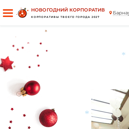
НОВОГОДНИЙ КОРПОРАТИВ
Барна
КОРПОРАТИВЫ ТВОЕГО ГОРОДА 2027
*