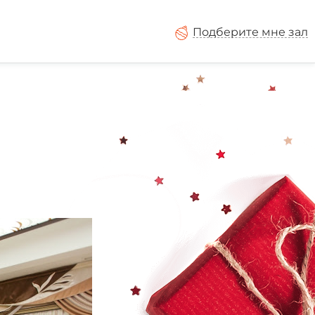
Подберите мне зал