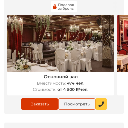
Подарок
за бронь
Основной зал
Вместимость:
474 чел.
Стоимость:
от 4 500 ₽/чел.
Заказать
Посмотреть