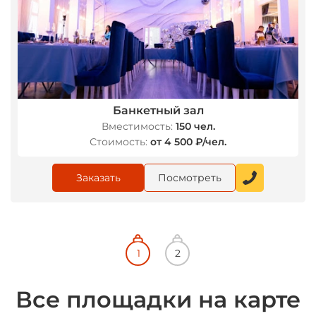
Банкетный зал
Вместимость:
150 чел.
Стоимость:
от 4 500 ₽/чел.
Заказать
Посмотреть
Все площадки на карте