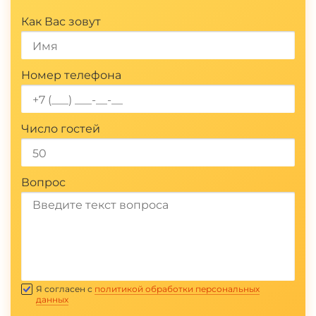
Как Вас зовут
Номер телефона
Число гостей
Вопрос
Отправить
Я согласен с
политикой обработки персональных
данных