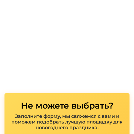
Не можете выбрать?
Заполните форму, мы свяжемся с вами и
поможем подобрать лучшую площадку для
новогоднего праздника.
Показать полностью