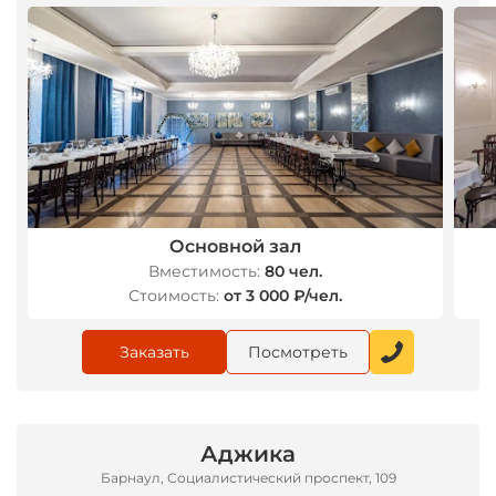
Основной зал
Вместимость:
80 чел.
Стоимость:
от 3 000 ₽/чел.
Заказать
Посмотреть
Аджика
Барнаул, Социалистический проспект, 109