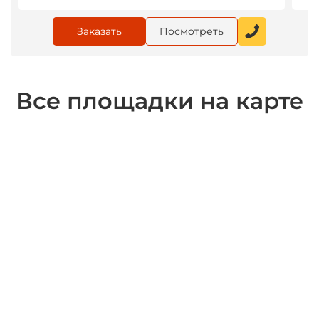
Заказать
Посмотреть
Все площадки на карте